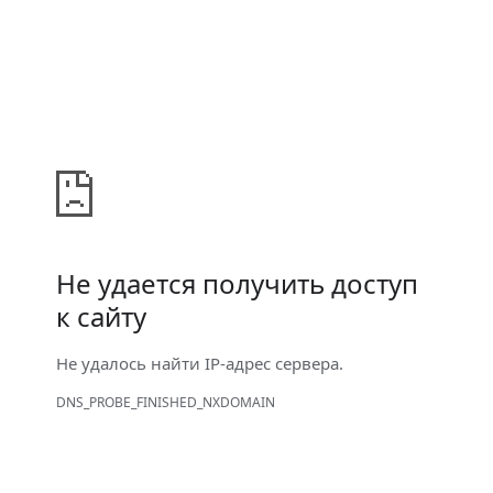
Не удается получить доступ
к сайту
Не удалось найти IP-адрес сервера.
DNS_PROBE_FINISHED_NXDOMAIN